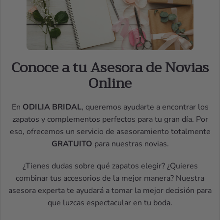
Conoce a tu Asesora de Novias
Online
En
ODILIA BRIDAL
, queremos ayudarte a encontrar los
zapatos y complementos perfectos para tu gran día. Por
eso, ofrecemos un servicio de asesoramiento totalmente
GRATUITO
para nuestras novias.
¿Tienes dudas sobre qué zapatos elegir? ¿Quieres
combinar tus accesorios de la mejor manera? Nuestra
asesora experta te ayudará a tomar la mejor decisión para
que luzcas espectacular en tu boda.