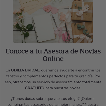
Conoce a tu Asesora de Novias
Online
En
ODILIA BRIDAL
, queremos ayudarte a encontrar los
zapatos y complementos perfectos para tu gran día. Por
eso, ofrecemos un servicio de asesoramiento totalmente
GRATUITO
para nuestras novias.
¿Tienes dudas sobre qué zapatos elegir? ¿Quieres
combinar tus accesorios de la mejor manera? Nuestra