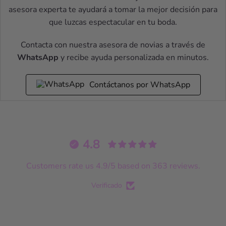
asesora experta te ayudará a tomar la mejor decisión para
que luzcas espectacular en tu boda.
Contacta con nuestra asesora de novias a través de
WhatsApp
y recibe ayuda personalizada en minutos.
Contáctanos por WhatsApp
4.8
Customers rate us 4.9/5 based on 363 reviews.
Verificado