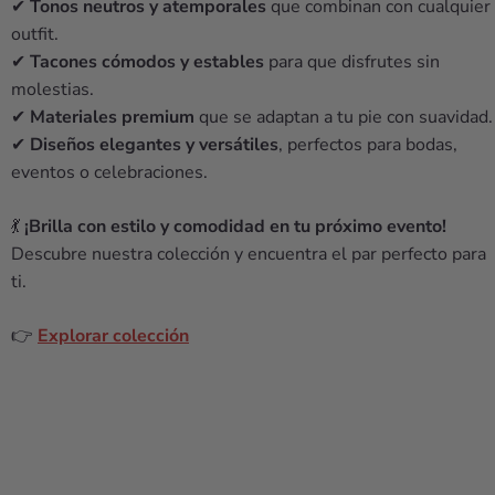
✔
Tonos neutros y atemporales
que combinan con cualquier
outfit.
✔
Tacones cómodos y estables
para que disfrutes sin
molestias.
✔
Materiales premium
que se adaptan a tu pie con suavidad.
✔
Diseños elegantes y versátiles
, perfectos para bodas,
eventos o celebraciones.
💃
¡Brilla con estilo y comodidad en tu próximo evento!
Descubre nuestra colección y encuentra el par perfecto para
ti.
👉
Explorar colección