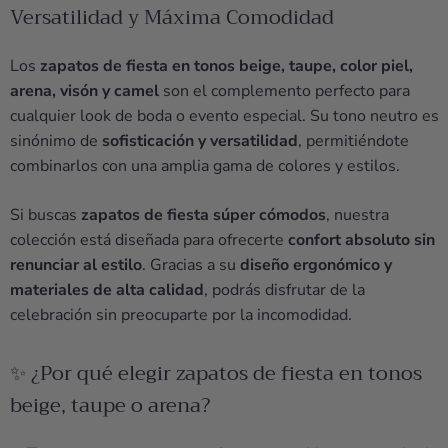
Versatilidad y Máxima Comodidad
Los
zapatos de fiesta en tonos beige, taupe, color piel,
arena, visón y camel
son el complemento perfecto para
cualquier look de boda o evento especial. Su tono neutro es
sinónimo de
sofisticación y versatilidad
, permitiéndote
combinarlos con una amplia gama de colores y estilos.
Si buscas
zapatos de fiesta súper cómodos
, nuestra
colección está diseñada para ofrecerte
confort absoluto sin
renunciar al estilo
. Gracias a su
diseño ergonómico y
materiales de alta calidad
, podrás disfrutar de la
celebración sin preocuparte por la incomodidad.
✨ ¿Por qué elegir zapatos de fiesta en tonos
beige, taupe o arena?