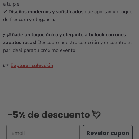
a tu pie.
✔
Diseños modernos y sofisticados
que aportan un toque
de frescura y elegancia.
💃
¡Añade un toque único y elegante a tu look con unos
zapatos rosas!
Descubre nuestra colección y encuentra el
par ideal para tu próximo evento.
👉
Explorar colección
-5% de descuento 💘
Email
Revelar cupon