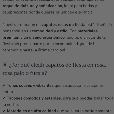
toque de dulzura y sofisticación
, ideal para bodas y
celebraciones donde quieras brillar con elegancia.
Nuestra colección de
zapatos rosas de fiesta
está diseñada
pensando en tu
comodidad y estilo
. Con
materiales
premium y un diseño ergonómico
, podrás disfrutar de la
fiesta sin preocuparte por la incomodidad, ¡desde la
ceremonia hasta la última canción!
🌟 ¿Por qué elegir zapatos de fiesta en rosa,
rosa palo o fucsia?
✔
Tonos suaves y vibrantes
que se adaptan a cualquier
estilo.
✔
Tacones cómodos y estables
, para que puedas bailar toda
la noche.
✔
Materiales de alta calidad
que se ajustan perfectamente