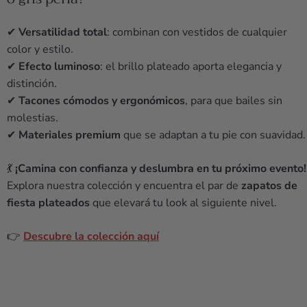
✔
Versatilidad total
: combinan con vestidos de cualquier
color y estilo.
✔
Efecto luminoso
: el brillo plateado aporta elegancia y
distinción.
✔
Tacones cómodos y ergonómicos
, para que bailes sin
molestias.
✔
Materiales premium
que se adaptan a tu pie con suavidad.
💃
¡Camina con confianza y deslumbra en tu próximo evento!
Explora nuestra colección y encuentra el par de
zapatos de
fiesta plateados
que elevará tu look al siguiente nivel.
👉
Descubre la colección aquí