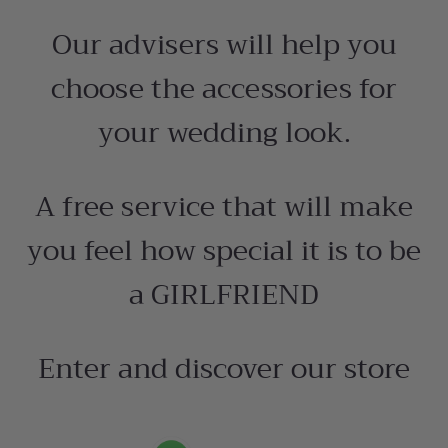
Our advisers will help you
choose the accessories for
your wedding look.
A free service that will make
you feel how special it is to be
a GIRLFRIEND
Enter and discover our store