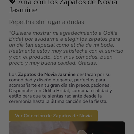
💖 Ana con los Zapatos de Novia
Jasmine
Repetiría sin lugar a dudas
"Quisiera mostrar mi agradecimiento a Odilia
Bridal por ayudarme a elegir los zapatos para
un día tan especial como el día de mi boda.
Realmente estoy muy satisfecha con el servicio
y con el producto. Son muy cómodos, buen
precio y muy buena calidad. Gracias."
Los
Zapatos de Novia Jasmine
destacan por su
comodidad y diseño elegante, perfectos para
acompañarte en tu gran día sin preocupaciones.
Disponibles en Odilia Bridal, combinan calidad y
estilo para que te sientas radiante desde la
ceremonia hasta la última canción de la fiesta.
Ver Colección de Zapatos de Novia