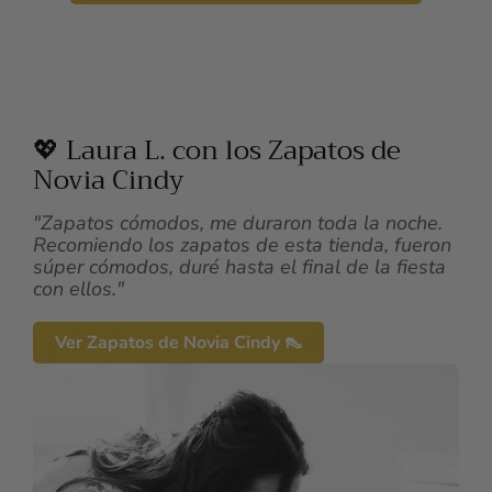
💖 Laura L. con los Zapatos de
Novia Cindy
"Zapatos cómodos, me duraron toda la noche.
Recomiendo los zapatos de esta tienda, fueron
súper cómodos, duré hasta el final de la fiesta
con ellos."
Ver Zapatos de Novia Cindy 👠