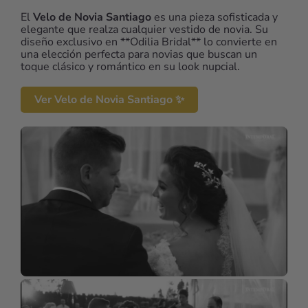
El
Velo de Novia Santiago
es una pieza sofisticada y
elegante que realza cualquier vestido de novia. Su
diseño exclusivo en **Odilia Bridal** lo convierte en
una elección perfecta para novias que buscan un
toque clásico y romántico en su look nupcial.
Ver Velo de Novia Santiago ✨