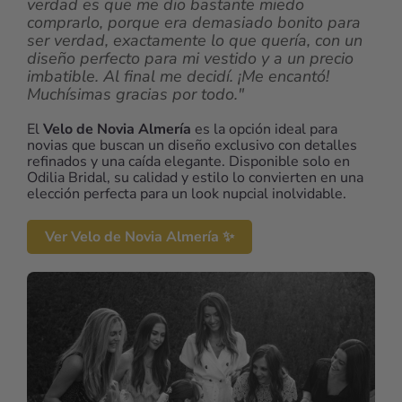
verdad es que me dio bastante miedo
comprarlo, porque era demasiado bonito para
ser verdad, exactamente lo que quería, con un
diseño perfecto para mi vestido y a un precio
imbatible. Al final me decidí. ¡Me encantó!
Muchísimas gracias por todo."
El
Velo de Novia Almería
es la opción ideal para
novias que buscan un diseño exclusivo con detalles
refinados y una caída elegante. Disponible solo en
Odilia Bridal, su calidad y estilo lo convierten en una
elección perfecta para un look nupcial inolvidable.
Ver Velo de Novia Almería ✨