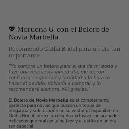
💖 Moruena G. con el Bolero de
Novia Marbella
Recomiendo Odilia Bridal para un día tan
importante
"Yo compré un bolero para el día de mi boda y
tuve una respuesta inmediata, me dieron
confianza, seguridad y facilidad a la hora de
hacer el pedido. Volvería a comprar y lo
recomendaré siempre. Mil gracias."
El
Bolero de Novia Marbella
es el complemento
perfecto para novias que buscan un toque de
elegancia y sofisticación en su vestido. Disponible en
Odilia Bridal, ofrece un diseño exclusivo con acabados
delicados que realzan la belleza y el estilo en un día
tan especial.