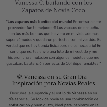
Vanessa C. bailando con los
Zapatos de Novia Coco
"
Los zapatos más bonitos del mundo!
Encontrar a este
proveedor fue lo mejoooor!! Los zapatos de ensueño,
son los más bonitos que he visto en mi vida, además
súper cómodos y quedaron perfectos con mi vestido. Es
verdad que no hay tienda física pero no es necesario! En
serio que no, les envíe una foto de mi vestido y me
hicieron una simulación con algunos modelos que me
gustaban. La atención perfecta, de 10! Súper amables!"
👰 Vanessa en su Gran Día -
Inspiración para Novias Reales
Descubre la elegancia y el estilo de
Vanessa
en su
día especial. Su look de novia es una combinación de
sofisticación y buen gusto, ideal para inspirarte en la