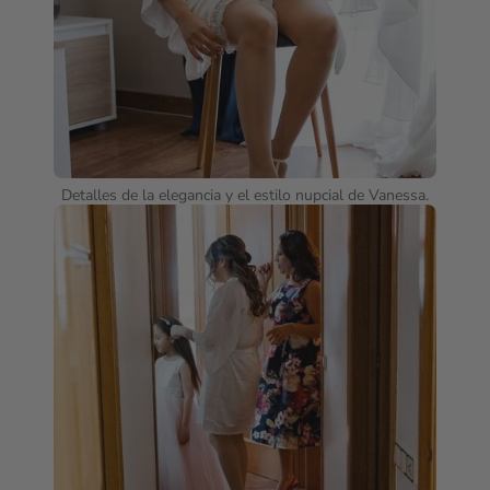
Detalles de la elegancia y el estilo nupcial de Vanessa.