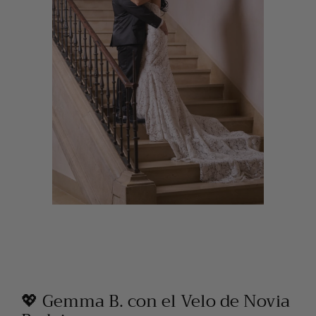
💖 Gemma B. con el Velo de Novia