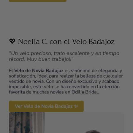
💖 Noelia C. con el Velo Badajoz
"Un velo precioso, trato excelente y en tiempo
récord. Muy buen trabajo!!"
El
Velo de Novia Badajoz
es sinónimo de elegancia y
sofisticación, ideal para realzar la belleza de cualquier
vestido de novia. Con un diseño exclusivo y acabado
impecable, este velo se ha convertido en la elección
favorita de muchas novias en Odilia Bridal.
Ver Velo de Novia Badajoz ✨