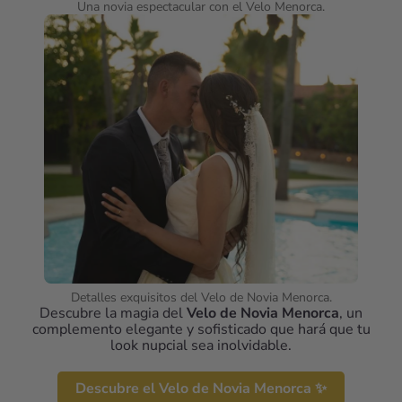
Una novia espectacular con el Velo Menorca.
Detalles exquisitos del Velo de Novia Menorca.
Descubre la magia del
Velo de Novia Menorca
, un
complemento elegante y sofisticado que hará que tu
look nupcial sea inolvidable.
Descubre el Velo de Novia Menorca ✨