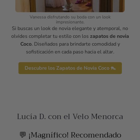
Vanessa disfrutando su boda con un look
impresionante.
Si buscas un look de novia elegante y atemporal, no
olvides completar tu estilo con los
zapatos de novia
Coco
. Diseñados para brindarte comodidad y
sofisticación en cada paso hacia el altar.
Descubre los Zapatos de Novia Coco 👠
Lucía D. con el Velo Menorca
💬 ¡Magnífico! Recomendado