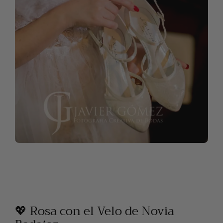
💖 Rosa con el Velo de Novia