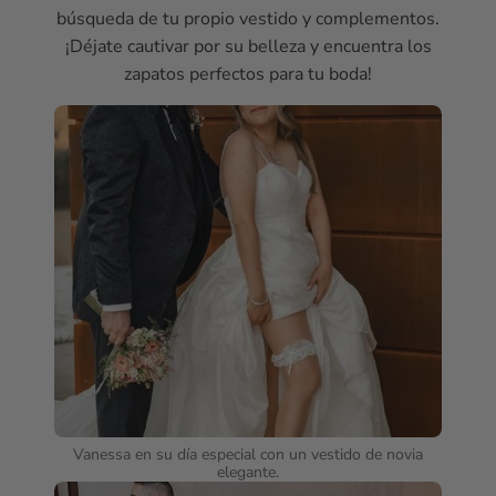
búsqueda de tu propio vestido y complementos.
¡Déjate cautivar por su belleza y encuentra los
zapatos perfectos para tu boda!
Vanessa en su día especial con un vestido de novia
elegante.