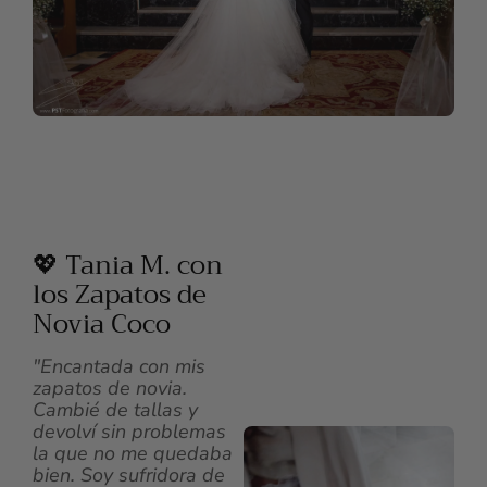
💖 Tania M. con
los Zapatos de
Novia Coco
"Encantada con mis
zapatos de novia.
Cambié de tallas y
devolví sin problemas
la que no me quedaba
bien. Soy sufridora de