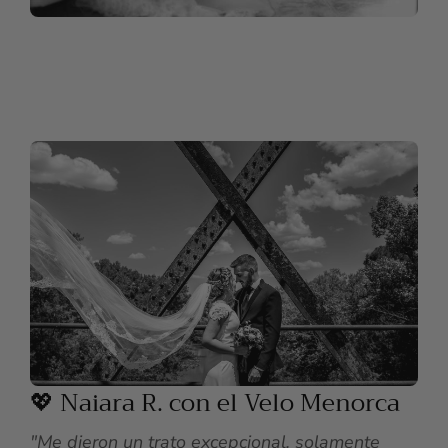
💖 Naiara R. con el Velo Menorca
"Me dieron un trato excepcional, solamente