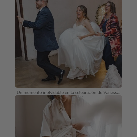
Un momento inolvidable en la celebración de Vanessa.