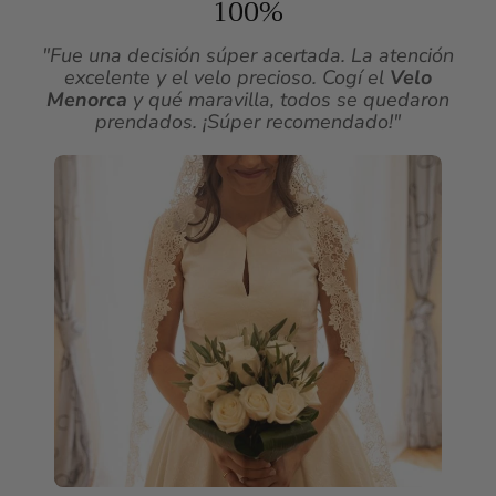
100%
"Fue una decisión súper acertada. La atención
excelente y el velo precioso. Cogí el
Velo
Menorca
y qué maravilla, todos se quedaron
prendados. ¡Súper recomendado!"