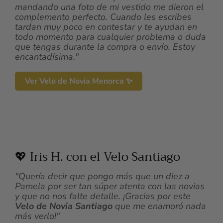
mandando una foto de mi vestido me dieron el
complemento perfecto. Cuando les escribes
tardan muy poco en contestar y te ayudan en
todo momento para cualquier problema o duda
que tengas durante la compra o envío. Estoy
encantadísima."
Ver Velo de Novia Menorca ✨
💖 Iris H. con el Velo Santiago
"Quería decir que pongo más que un diez a
Pamela por ser tan súper atenta con las novias
y que no nos falte detalle. ¡Gracias por este
Velo de Novia Santiago
que me enamoró nada
más verlo!"