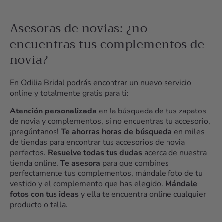
Asesoras de novias: ¿no
encuentras tus complementos de
novia?
En Odilia Bridal podrás encontrar un nuevo servicio
online y totalmente gratis para ti:
Atención personalizada
en la búsqueda de tus zapatos
de novia y complementos, si no encuentras tu accesorio,
¡pregúntanos!
Te ahorras horas de búsqueda
en miles
de tiendas para encontrar tus accesorios de novia
perfectos.
Resuelve todas tus dudas
acerca de nuestra
tienda online.
Te asesora
para que combines
perfectamente tus complementos, mándale foto de tu
vestido y el complemento que has elegido.
Mándale
fotos con tus ideas
y ella te encuentra online cualquier
producto o talla.