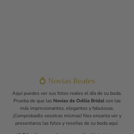
💍 Novias Reales
Aquí puedes ver sus fotos reales el día de su boda.
Prueba de que las
Novias de Odilia Bridal
son las
más impresionantes, elegantes y fabulosas.
¡Comprobadlo vosotras mismas! Nos encanta ver y
presentaros las fotos y reseñas de su boda aquí.