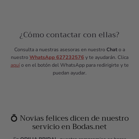
¿Cómo contactar con ellas?
Consulta a nuestras asesoras en nuestro
Chat
o a
nuestro
WhatsApp 627232576
y te ayudarán. Clica
aquí
o en el botón del WhatsApp para redirigirte y te
puedan ayudar.
💍 Novias felices dicen de nuestro
servicio en Bodas.net