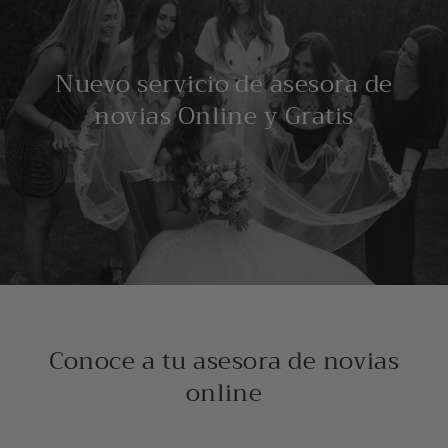
Nuevo servicio de asesora de
novias Online y Gratis
Conoce a tu asesora de novias
online