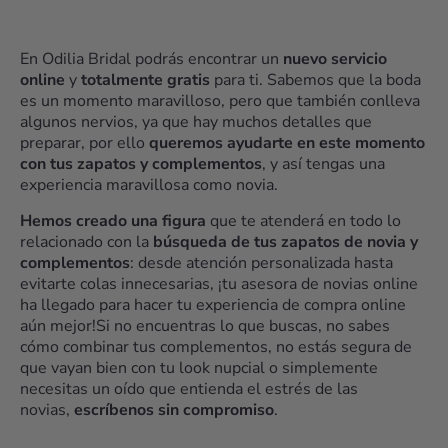
En Odilia Bridal podrás encontrar un
nuevo servicio
online
y
totalmente gratis
para ti. Sabemos que la boda
es un momento maravilloso, pero que también conlleva
algunos nervios, ya que hay muchos detalles que
preparar, por ello
queremos ayudarte en este momento
con tus zapatos y complementos
, y así tengas una
experiencia maravillosa como novia.
Hemos creado una figura
que te atenderá en todo lo
relacionado con la
búsqueda de tus zapatos de novia y
complementos
: desde atención personalizada hasta
evitarte colas innecesarias, ¡tu asesora de novias online
ha llegado para hacer tu experiencia de compra online
aún mejor!Si no encuentras lo que buscas, no sabes
cómo combinar tus complementos, no estás segura de
que vayan bien con tu look nupcial o simplemente
necesitas un oído que entienda el estrés de las
novias,
escríbenos sin compromiso
.