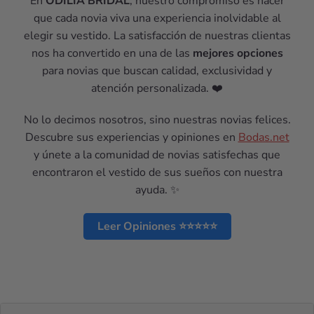
En
ODILIA BRIDAL
, nuestro compromiso es hacer
que cada novia viva una experiencia inolvidable al
elegir su vestido. La satisfacción de nuestras clientas
nos ha convertido en una de las
mejores opciones
para novias que buscan calidad, exclusividad y
atención personalizada. ❤️
No lo decimos nosotros, sino nuestras novias felices.
Descubre sus experiencias y opiniones en
Bodas.net
y únete a la comunidad de novias satisfechas que
encontraron el vestido de sus sueños con nuestra
ayuda. ✨
Leer Opiniones ⭐⭐⭐⭐⭐