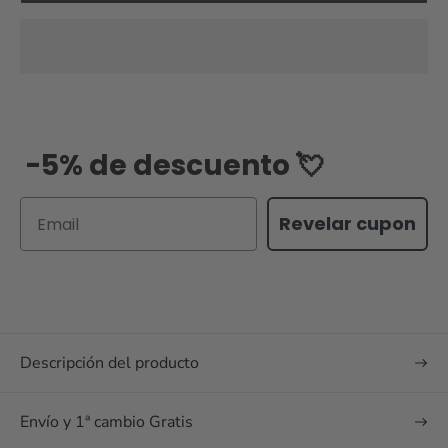
-5% de descuento 💘
Email
Revelar cupon
Descripción del producto
Envío y 1ª cambio Gratis