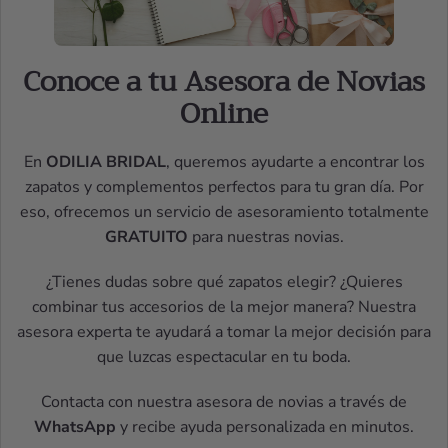
Conoce a tu Asesora de Novias
Online
En
ODILIA BRIDAL
, queremos ayudarte a encontrar los
zapatos y complementos perfectos para tu gran día. Por
eso, ofrecemos un servicio de asesoramiento totalmente
GRATUITO
para nuestras novias.
¿Tienes dudas sobre qué zapatos elegir? ¿Quieres
combinar tus accesorios de la mejor manera? Nuestra
asesora experta te ayudará a tomar la mejor decisión para
que luzcas espectacular en tu boda.
Contacta con nuestra asesora de novias a través de
WhatsApp
y recibe ayuda personalizada en minutos.