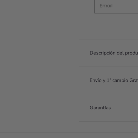
Email
Descripción del produ
Envío y 1ª cambio Gra
Garantías