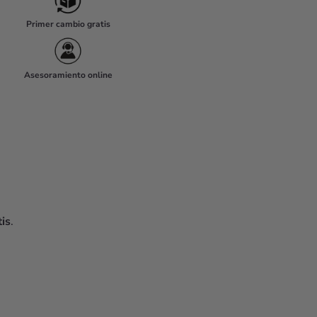
Primer cambio gratis
Asesoramiento online
is
.