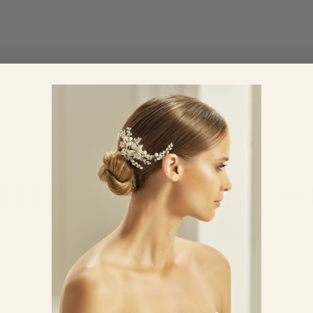
FEATURED IN