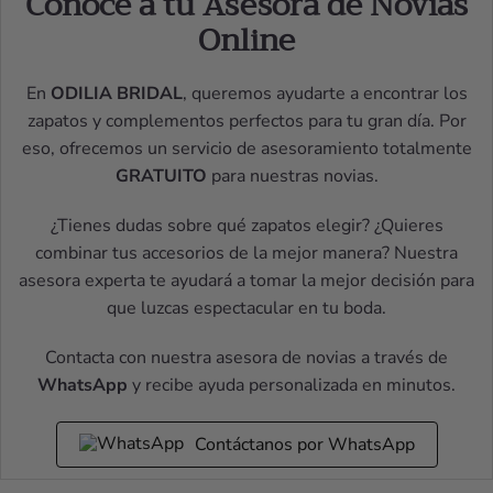
Conoce a tu Asesora de Novias
Online
En
ODILIA BRIDAL
, queremos ayudarte a encontrar los
zapatos y complementos perfectos para tu gran día. Por
eso, ofrecemos un servicio de asesoramiento totalmente
GRATUITO
para nuestras novias.
¿Tienes dudas sobre qué zapatos elegir? ¿Quieres
combinar tus accesorios de la mejor manera? Nuestra
asesora experta te ayudará a tomar la mejor decisión para
que luzcas espectacular en tu boda.
Contacta con nuestra asesora de novias a través de
WhatsApp
y recibe ayuda personalizada en minutos.
Contáctanos por WhatsApp