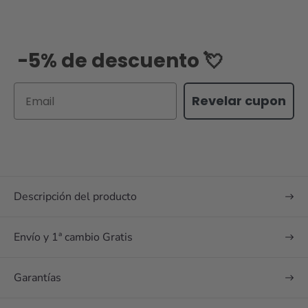
-5% de descuento 💘
Email
Revelar cupon
Descripción del producto
Envío y 1ª cambio Gratis
Garantías