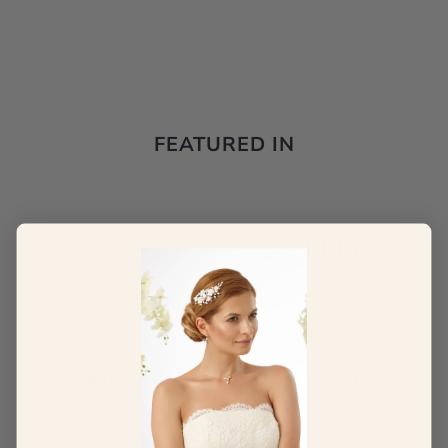
FEATURED IN