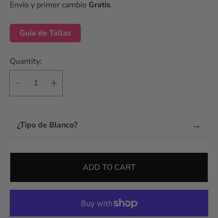
Envío y primer cambio
Gratis
.
Guía de Tallas
Quantity:
→
¿Tipo de Blanco?
ADD TO CART