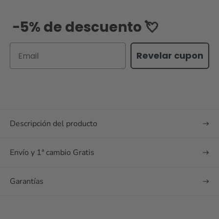
-5% de descuento 💘
Email
Revelar cupon
Descripción del producto
Envío y 1ª cambio Gratis
Garantías