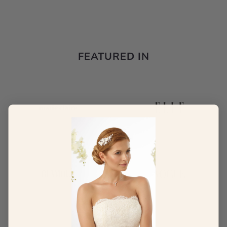
FEATURED IN