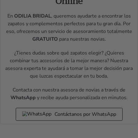
Online
En
ODILIA BRIDAL
, queremos ayudarte a encontrar los
zapatos y complementos perfectos para tu gran día. Por
eso, ofrecemos un servicio de asesoramiento totalmente
GRATUITO
para nuestras novias.
¿Tienes dudas sobre qué zapatos elegir? ¿Quieres
combinar tus accesorios de la mejor manera? Nuestra
asesora experta te ayudará a tomar la mejor decisión para
que luzcas espectacular en tu boda.
Contacta con nuestra asesora de novias a través de
WhatsApp
y recibe ayuda personalizada en minutos.
Contáctanos por WhatsApp