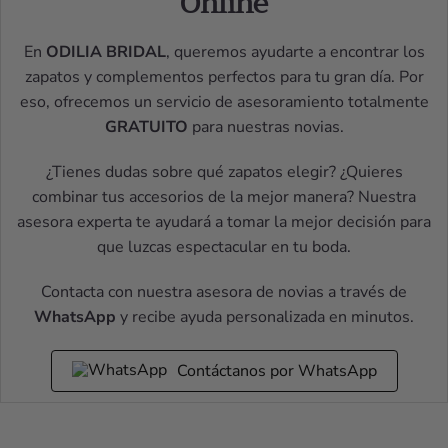
Online
En
ODILIA BRIDAL
, queremos ayudarte a encontrar los
zapatos y complementos perfectos para tu gran día. Por
eso, ofrecemos un servicio de asesoramiento totalmente
GRATUITO
para nuestras novias.
¿Tienes dudas sobre qué zapatos elegir? ¿Quieres
combinar tus accesorios de la mejor manera? Nuestra
asesora experta te ayudará a tomar la mejor decisión para
que luzcas espectacular en tu boda.
Contacta con nuestra asesora de novias a través de
WhatsApp
y recibe ayuda personalizada en minutos.
Contáctanos por WhatsApp