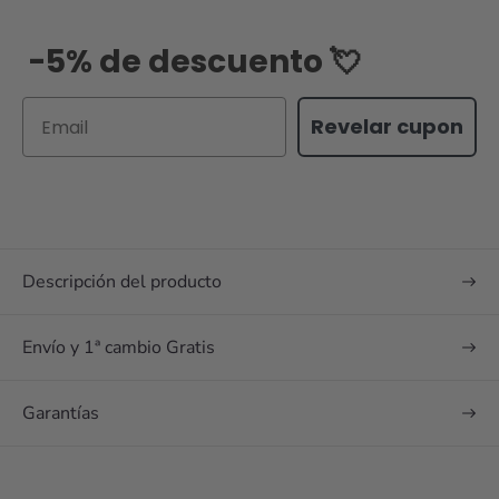
-5% de descuento 💘
Email
Revelar cupon
Descripción del producto
Envío y 1ª cambio Gratis
Garantías