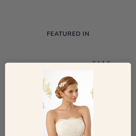
FEATURED IN