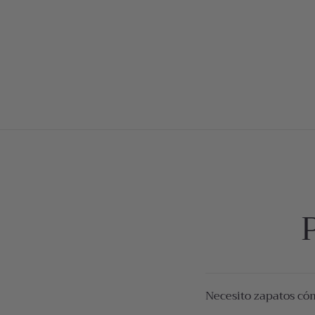
Necesito zapatos có