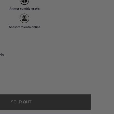
Primer cambio gratis
Asesoramiento online
is
.
SOLD OUT