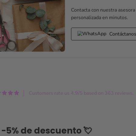
Contacta con nuestra asesora
personalizada en minutos.
Contáctano
Customers rate us 4.9/5 based on 363 reviews.
-5% de descuento 💘