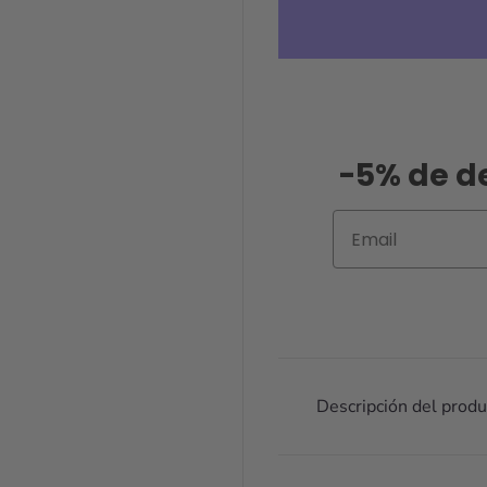
-5% de d
Email
Descripción del produ