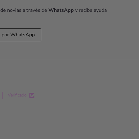
 de novias a través de
WhatsApp
y recibe ayuda
s por WhatsApp
Verificado