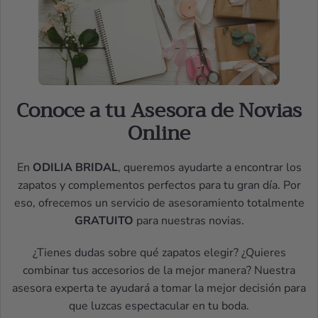
Conoce a tu Asesora de Novias
Online
En
ODILIA BRIDAL
, queremos ayudarte a encontrar los
zapatos y complementos perfectos para tu gran día. Por
eso, ofrecemos un servicio de asesoramiento totalmente
GRATUITO
para nuestras novias.
¿Tienes dudas sobre qué zapatos elegir? ¿Quieres
combinar tus accesorios de la mejor manera? Nuestra
asesora experta te ayudará a tomar la mejor decisión para
que luzcas espectacular en tu boda.