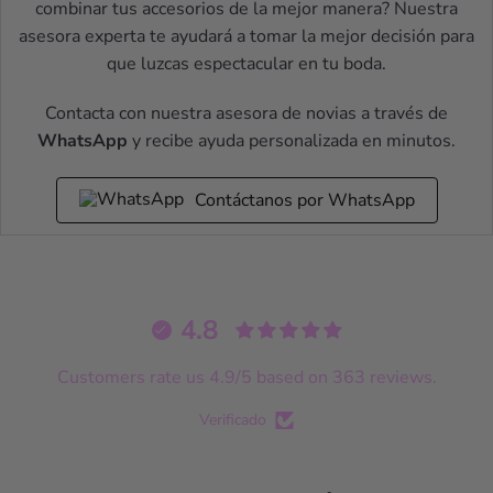
combinar tus accesorios de la mejor manera? Nuestra
asesora experta te ayudará a tomar la mejor decisión para
que luzcas espectacular en tu boda.
Contacta con nuestra asesora de novias a través de
WhatsApp
y recibe ayuda personalizada en minutos.
Contáctanos por WhatsApp
4.8
Customers rate us 4.9/5 based on 363 reviews.
Verificado