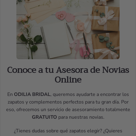
Conoce a tu Asesora de Novias
Online
En
ODILIA BRIDAL
, queremos ayudarte a encontrar los
zapatos y complementos perfectos para tu gran día. Por
eso, ofrecemos un servicio de asesoramiento totalmente
GRATUITO
para nuestras novias.
¿Tienes dudas sobre qué zapatos elegir? ¿Quieres