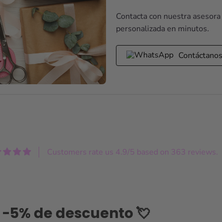
Contacta con nuestra asesora
personalizada en minutos.
Contáctano
Customers rate us 4.9/5 based on 363 reviews.
-5% de descuento 💘