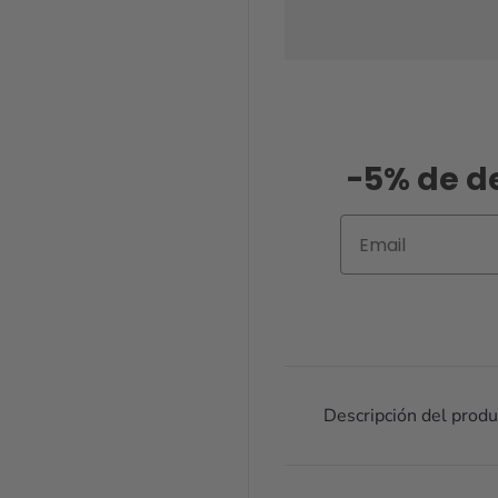
-5% de d
Email
Descripción del produ