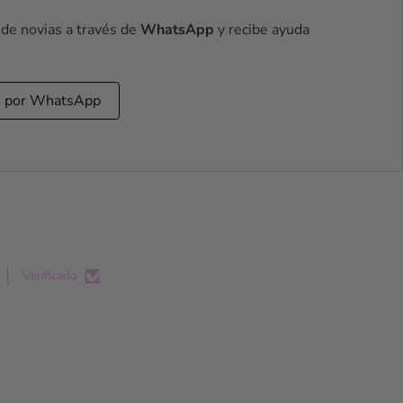
 de novias a través de
WhatsApp
y recibe ayuda
s por WhatsApp
Verificado