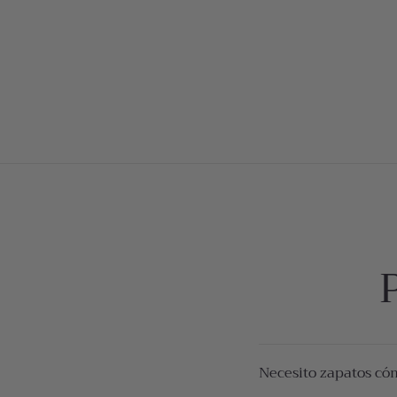
Necesito zapatos có