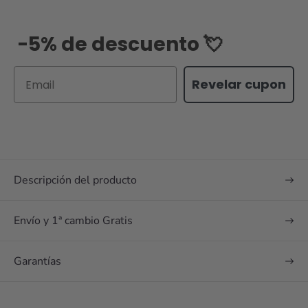
-5% de descuento 💘
Email
Revelar cupon
Descripción del producto
Envío y 1ª cambio Gratis
Garantías