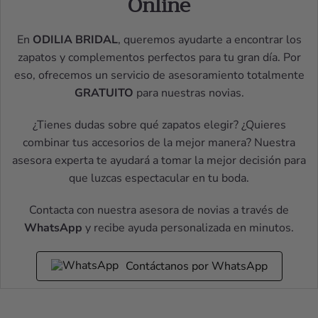
Online
En
ODILIA BRIDAL
, queremos ayudarte a encontrar los
zapatos y complementos perfectos para tu gran día. Por
eso, ofrecemos un servicio de asesoramiento totalmente
GRATUITO
para nuestras novias.
¿Tienes dudas sobre qué zapatos elegir? ¿Quieres
combinar tus accesorios de la mejor manera? Nuestra
asesora experta te ayudará a tomar la mejor decisión para
que luzcas espectacular en tu boda.
Contacta con nuestra asesora de novias a través de
WhatsApp
y recibe ayuda personalizada en minutos.
Contáctanos por WhatsApp