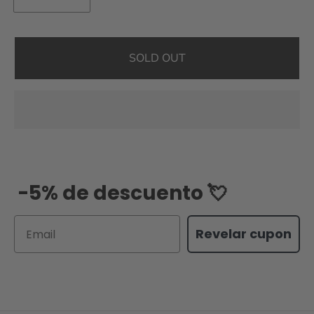
SOLD OUT
-5% de descuento 💘
Email
Revelar cupon