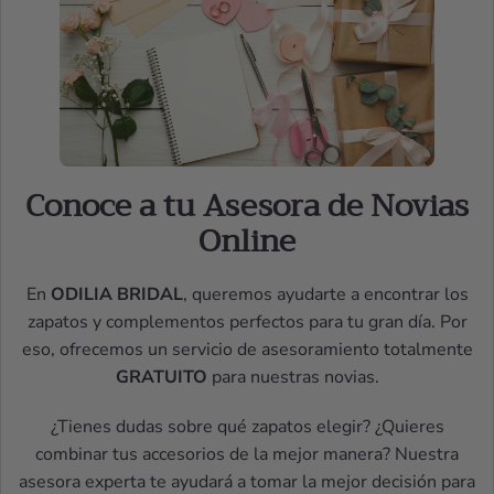
Conoce a tu Asesora de Novias
Online
En
ODILIA BRIDAL
, queremos ayudarte a encontrar los
zapatos y complementos perfectos para tu gran día. Por
eso, ofrecemos un servicio de asesoramiento totalmente
GRATUITO
para nuestras novias.
¿Tienes dudas sobre qué zapatos elegir? ¿Quieres
combinar tus accesorios de la mejor manera? Nuestra
asesora experta te ayudará a tomar la mejor decisión para