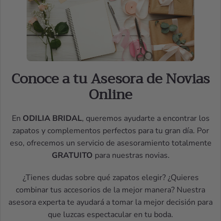
Conoce a tu Asesora de Novias
Online
En
ODILIA BRIDAL
, queremos ayudarte a encontrar los
zapatos y complementos perfectos para tu gran día. Por
eso, ofrecemos un servicio de asesoramiento totalmente
GRATUITO
para nuestras novias.
¿Tienes dudas sobre qué zapatos elegir? ¿Quieres
combinar tus accesorios de la mejor manera? Nuestra
asesora experta te ayudará a tomar la mejor decisión para
que luzcas espectacular en tu boda.