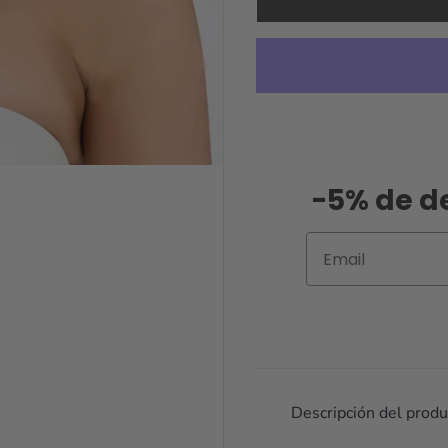
-5% de d
Email
Descripción del produ