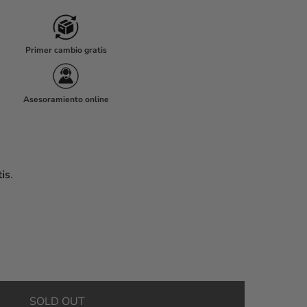
Primer cambio gratis
Asesoramiento online
is
.
SOLD OUT