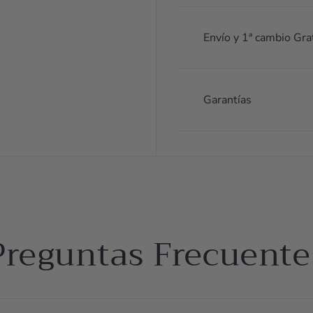
Envío y 1ª cambio Gra
Garantías
Preguntas Frecuente