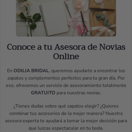
Conoce a tu Asesora de Novias
Online
En
ODILIA BRIDAL
, queremos ayudarte a encontrar los
zapatos y complementos perfectos para tu gran día. Por
eso, ofrecemos un servicio de asesoramiento totalmente
GRATUITO
para nuestras novias.
¿Tienes dudas sobre qué zapatos elegir? ¿Quieres
combinar tus accesorios de la mejor manera? Nuestra
asesora experta te ayudará a tomar la mejor decisión para
que luzcas espectacular en tu boda.