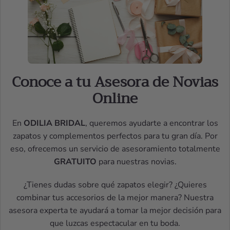
Conoce a tu Asesora de Novias
Online
En
ODILIA BRIDAL
, queremos ayudarte a encontrar los
zapatos y complementos perfectos para tu gran día. Por
eso, ofrecemos un servicio de asesoramiento totalmente
GRATUITO
para nuestras novias.
¿Tienes dudas sobre qué zapatos elegir? ¿Quieres
combinar tus accesorios de la mejor manera? Nuestra
asesora experta te ayudará a tomar la mejor decisión para
que luzcas espectacular en tu boda.