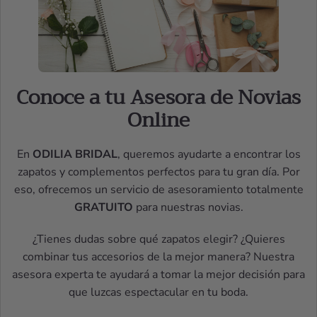
Conoce a tu Asesora de Novias
Online
En
ODILIA BRIDAL
, queremos ayudarte a encontrar los
zapatos y complementos perfectos para tu gran día. Por
eso, ofrecemos un servicio de asesoramiento totalmente
GRATUITO
para nuestras novias.
¿Tienes dudas sobre qué zapatos elegir? ¿Quieres
combinar tus accesorios de la mejor manera? Nuestra
asesora experta te ayudará a tomar la mejor decisión para
que luzcas espectacular en tu boda.