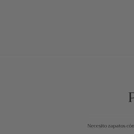
Necesito zapatos có