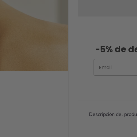
-5% de d
Email
Descripción del produ