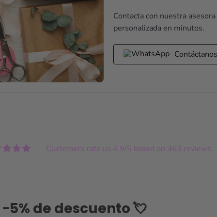
Contacta con nuestra asesora
personalizada en minutos.
Contáctano
Customers rate us 4.9/5 based on 363 reviews.
-5% de descuento 💘