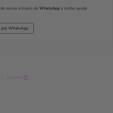
 de novias a través de
WhatsApp
y recibe ayuda
s por WhatsApp
Verificado