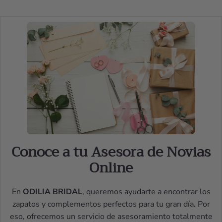
Conoce a tu Asesora de Novias
Online
En
ODILIA BRIDAL
, queremos ayudarte a encontrar los
zapatos y complementos perfectos para tu gran día. Por
eso, ofrecemos un servicio de asesoramiento totalmente