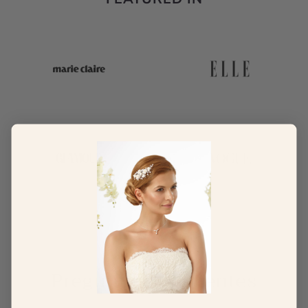
Preguntas Frecuentes