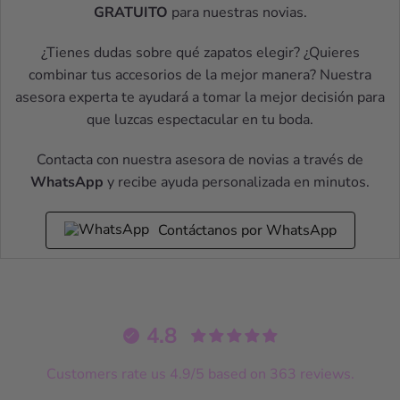
GRATUITO
para nuestras novias.
¿Tienes dudas sobre qué zapatos elegir? ¿Quieres
combinar tus accesorios de la mejor manera? Nuestra
asesora experta te ayudará a tomar la mejor decisión para
que luzcas espectacular en tu boda.
Contacta con nuestra asesora de novias a través de
WhatsApp
y recibe ayuda personalizada en minutos.
Contáctanos por WhatsApp
4.8
Customers rate us 4.9/5 based on 363 reviews.