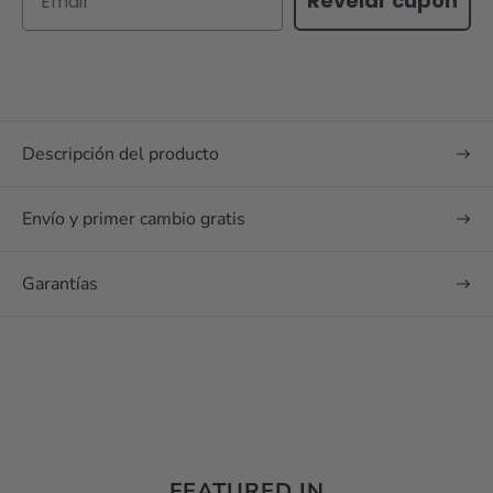
Revelar cupon
Descripción del producto
Envío y primer cambio gratis
Garantías
FEATURED IN