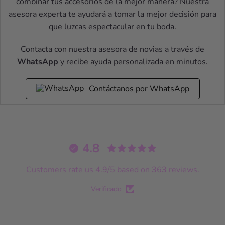
combinar tus accesorios de la mejor manera? Nuestra
asesora experta te ayudará a tomar la mejor decisión para
que luzcas espectacular en tu boda.
Contacta con nuestra asesora de novias a través de
WhatsApp
y recibe ayuda personalizada en minutos.
Contáctanos por WhatsApp
4.8
Customers rate us 4.9/5 based on 363 reviews.
Verificado