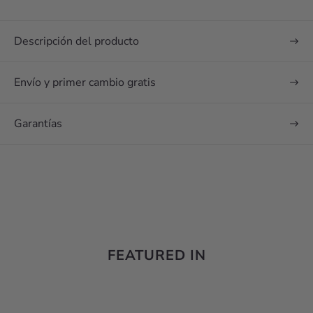
Descripción del producto
Envío y primer cambio gratis
Garantías
FEATURED IN