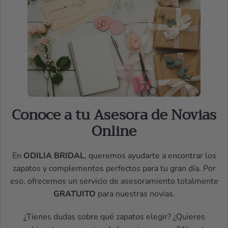
Conoce a tu Asesora de Novias
Online
En
ODILIA BRIDAL
, queremos ayudarte a encontrar los
zapatos y complementos perfectos para tu gran día. Por
eso, ofrecemos un servicio de asesoramiento totalmente
GRATUITO
para nuestras novias.
¿Tienes dudas sobre qué zapatos elegir? ¿Quieres