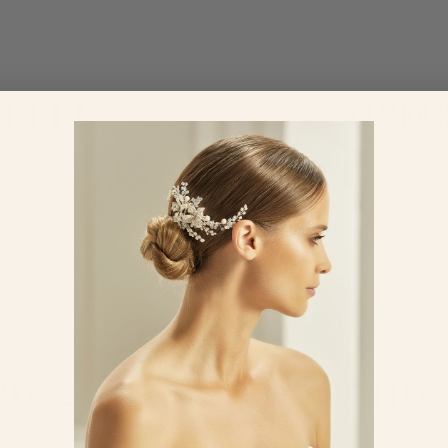
Preguntas Frecuente