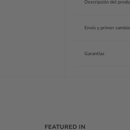
Descripción del produ
Envío y primer cambio
Garantías
FEATURED IN