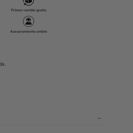
Primer cambio gratis
Asesoramiento online
is
.
→