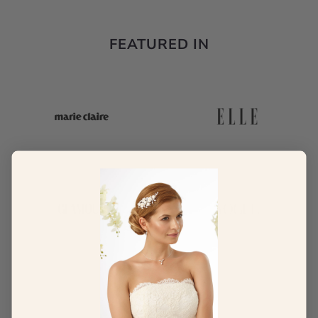
FEATURED IN