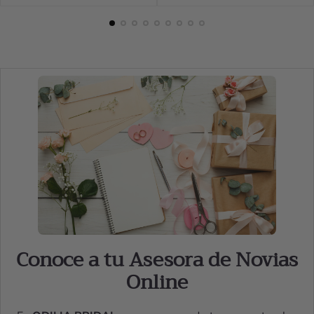
Conoce a tu Asesora de Novias
Online