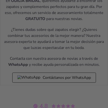
En
ODILIA BRIDAL
, queremos ayudarte a encontrar los
zapatos y complementos perfectos para tu gran día. Por
eso, ofrecemos un servicio de asesoramiento totalmente
GRATUITO
para nuestras novias.
¿Tienes dudas sobre qué zapatos elegir? ¿Quieres
combinar tus accesorios de la mejor manera? Nuestra
asesora experta te ayudará a tomar la mejor decisión para
que luzcas espectacular en tu boda.
Contacta con nuestra asesora de novias a través de
WhatsApp
y recibe ayuda personalizada en minutos.
Contáctanos por WhatsApp
4.8