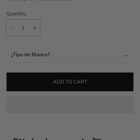
Quantity:
→
¿Tipo de Blanco?
ADD TO CART