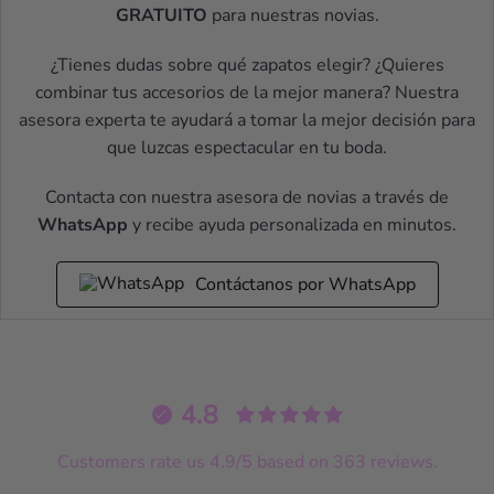
GRATUITO
para nuestras novias.
¿Tienes dudas sobre qué zapatos elegir? ¿Quieres
combinar tus accesorios de la mejor manera? Nuestra
asesora experta te ayudará a tomar la mejor decisión para
que luzcas espectacular en tu boda.
Contacta con nuestra asesora de novias a través de
WhatsApp
y recibe ayuda personalizada en minutos.
Contáctanos por WhatsApp
4.8
Customers rate us 4.9/5 based on 363 reviews.