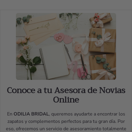
Conoce a tu Asesora de Novias
Online
En
ODILIA BRIDAL
, queremos ayudarte a encontrar los
zapatos y complementos perfectos para tu gran día. Por
eso, ofrecemos un servicio de asesoramiento totalmente