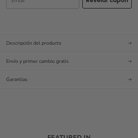
Revelar cupon
Descripción del producto
Envío y primer cambio gratis
Garantías
FEATURED IN