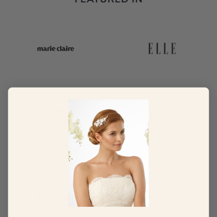
Preguntas Frecuentes