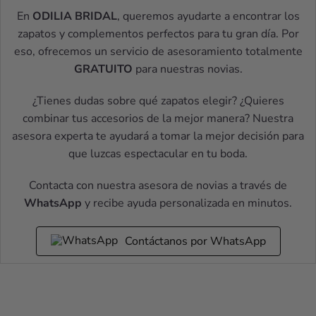
En
ODILIA BRIDAL
, queremos ayudarte a encontrar los
zapatos y complementos perfectos para tu gran día. Por
eso, ofrecemos un servicio de asesoramiento totalmente
GRATUITO
para nuestras novias.
¿Tienes dudas sobre qué zapatos elegir? ¿Quieres
combinar tus accesorios de la mejor manera? Nuestra
asesora experta te ayudará a tomar la mejor decisión para
que luzcas espectacular en tu boda.
Contacta con nuestra asesora de novias a través de
WhatsApp
y recibe ayuda personalizada en minutos.
Contáctanos por WhatsApp