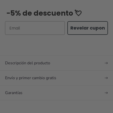
-5% de descuento 💘
Email
Revelar cupon
Descripción del producto
Envío y primer cambio gratis
Garantías