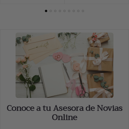
price
price
Conoce a tu Asesora de Novias
Online