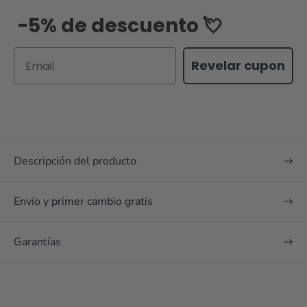
-5% de descuento 💘
Email
Revelar cupon
Descripción del producto
Envío y primer cambio gratis
Garantías