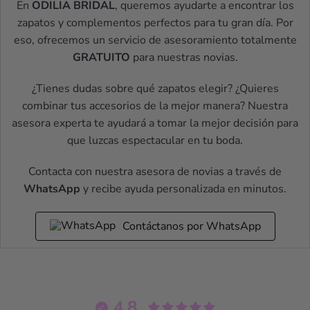
En
ODILIA BRIDAL
, queremos ayudarte a encontrar los
zapatos y complementos perfectos para tu gran día. Por
eso, ofrecemos un servicio de asesoramiento totalmente
GRATUITO
para nuestras novias.
¿Tienes dudas sobre qué zapatos elegir? ¿Quieres
combinar tus accesorios de la mejor manera? Nuestra
asesora experta te ayudará a tomar la mejor decisión para
que luzcas espectacular en tu boda.
Contacta con nuestra asesora de novias a través de
WhatsApp
y recibe ayuda personalizada en minutos.
Contáctanos por WhatsApp
4.8