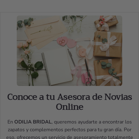
Conoce a tu Asesora de Novias
Online
En
ODILIA BRIDAL
, queremos ayudarte a encontrar los
zapatos y complementos perfectos para tu gran día. Por
eso, ofrecemos un servicio de asesoramiento totalmente