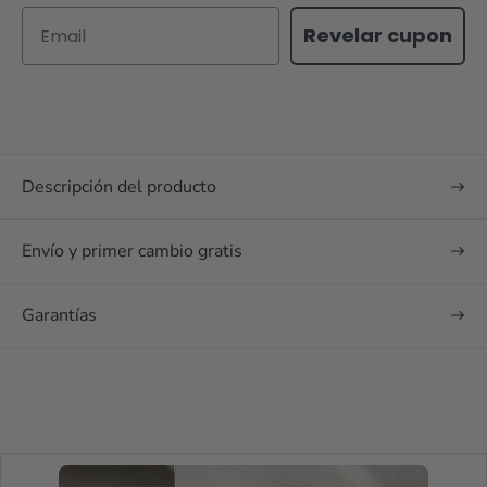
Email
Revelar cupon
Descripción del producto
Envío y primer cambio gratis
Garantías