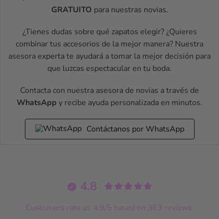
GRATUITO
para nuestras novias.
¿Tienes dudas sobre qué zapatos elegir? ¿Quieres
combinar tus accesorios de la mejor manera? Nuestra
asesora experta te ayudará a tomar la mejor decisión para
que luzcas espectacular en tu boda.
Contacta con nuestra asesora de novias a través de
WhatsApp
y recibe ayuda personalizada en minutos.
Contáctanos por WhatsApp
4.8
Customers rate us 4.9/5 based on 363 reviews.