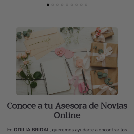
Conoce a tu Asesora de Novias
Online
En
ODILIA BRIDAL
, queremos ayudarte a encontrar los