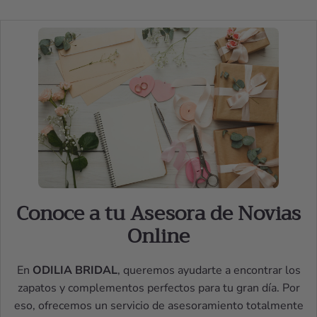
Conoce a tu Asesora de Novias
Online
En
ODILIA BRIDAL
, queremos ayudarte a encontrar los
zapatos y complementos perfectos para tu gran día. Por
eso, ofrecemos un servicio de asesoramiento totalmente