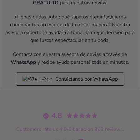
GRATUITO
para nuestras novias.
¿Tienes dudas sobre qué zapatos elegir? ¿Quieres
combinar tus accesorios de la mejor manera? Nuestra
asesora experta te ayudará a tomar la mejor decisión para
que luzcas espectacular en tu boda.
Contacta con nuestra asesora de novias a través de
WhatsApp
y recibe ayuda personalizada en minutos.
Contáctanos por WhatsApp
4.8
Customers rate us 4.9/5 based on 363 reviews.