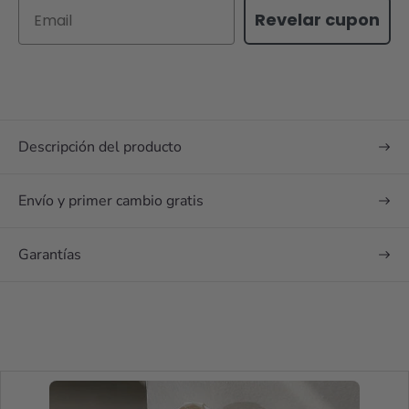
Email
Revelar cupon
Descripción del producto
Envío y primer cambio gratis
Garantías