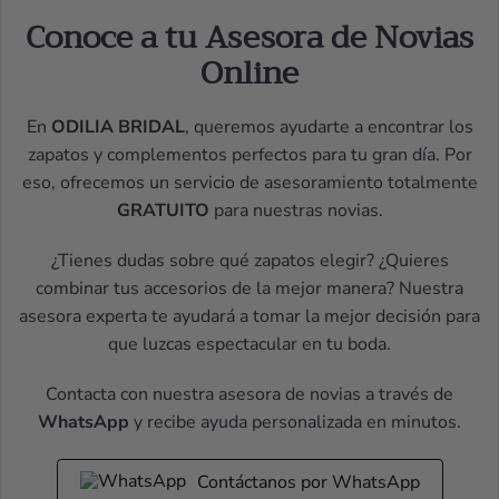
Conoce a tu Asesora de Novias
Online
En
ODILIA BRIDAL
, queremos ayudarte a encontrar los
zapatos y complementos perfectos para tu gran día. Por
eso, ofrecemos un servicio de asesoramiento totalmente
GRATUITO
para nuestras novias.
¿Tienes dudas sobre qué zapatos elegir? ¿Quieres
combinar tus accesorios de la mejor manera? Nuestra
asesora experta te ayudará a tomar la mejor decisión para
que luzcas espectacular en tu boda.
Contacta con nuestra asesora de novias a través de
WhatsApp
y recibe ayuda personalizada en minutos.
Contáctanos por WhatsApp