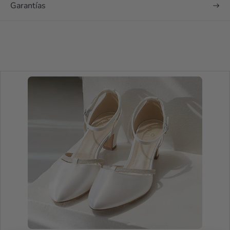
Garantías