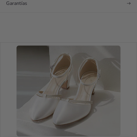
Garantías