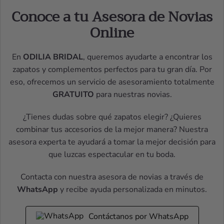
Conoce a tu Asesora de Novias
Online
En
ODILIA BRIDAL
, queremos ayudarte a encontrar los
zapatos y complementos perfectos para tu gran día. Por
eso, ofrecemos un servicio de asesoramiento totalmente
GRATUITO
para nuestras novias.
¿Tienes dudas sobre qué zapatos elegir? ¿Quieres
combinar tus accesorios de la mejor manera? Nuestra
asesora experta te ayudará a tomar la mejor decisión para
que luzcas espectacular en tu boda.
Contacta con nuestra asesora de novias a través de
WhatsApp
y recibe ayuda personalizada en minutos.
Contáctanos por WhatsApp