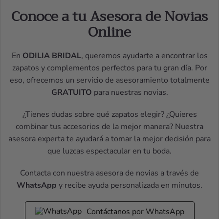
Conoce a tu Asesora de Novias
Online
En
ODILIA BRIDAL
, queremos ayudarte a encontrar los
zapatos y complementos perfectos para tu gran día. Por
eso, ofrecemos un servicio de asesoramiento totalmente
GRATUITO
para nuestras novias.
¿Tienes dudas sobre qué zapatos elegir? ¿Quieres
combinar tus accesorios de la mejor manera? Nuestra
asesora experta te ayudará a tomar la mejor decisión para
que luzcas espectacular en tu boda.
Contacta con nuestra asesora de novias a través de
WhatsApp
y recibe ayuda personalizada en minutos.
Contáctanos por WhatsApp