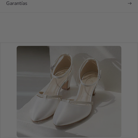
Garantías