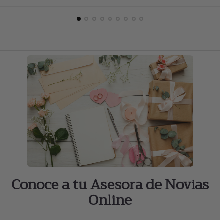
price
price
Conoce a tu Asesora de Novias
Online