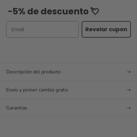
-5% de descuento 💘
Email
Revelar cupon
Descripción del producto
Envío y primer cambio gratis
Garantías