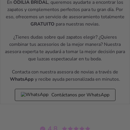
En
ODILIA BRIDAL
, queremos ayudarte a encontrar los
zapatos y complementos perfectos para tu gran día. Por
eso, ofrecemos un servicio de asesoramiento totalmente
GRATUITO
para nuestras novias.
¿Tienes dudas sobre qué zapatos elegir? ¿Quieres
combinar tus accesorios de la mejor manera? Nuestra
asesora experta te ayudará a tomar la mejor decisión para
que luzcas espectacular en tu boda.
Contacta con nuestra asesora de novias a través de
WhatsApp
y recibe ayuda personalizada en minutos.
Contáctanos por WhatsApp
4.8