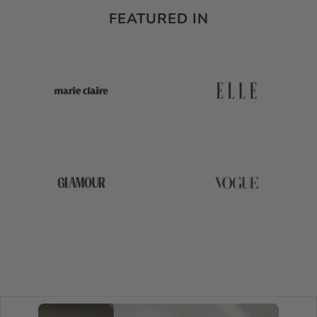
FEATURED IN