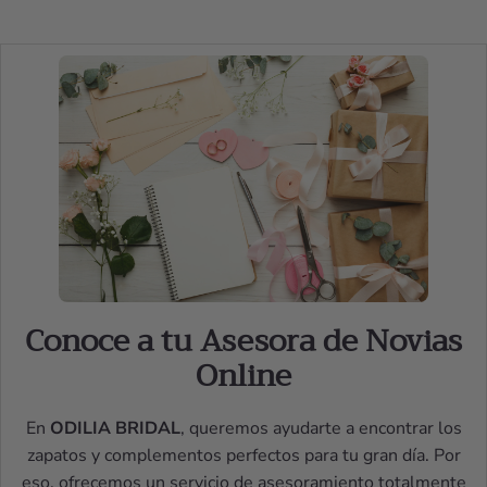
Conoce a tu Asesora de Novias
Online
En
ODILIA BRIDAL
, queremos ayudarte a encontrar los
zapatos y complementos perfectos para tu gran día. Por
eso, ofrecemos un servicio de asesoramiento totalmente