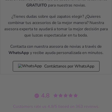
GRATUITO
para nuestras novias.
¿Tienes dudas sobre qué zapatos elegir? ¿Quieres
combinar tus accesorios de la mejor manera? Nuestra
asesora experta te ayudará a tomar la mejor decisión para
que luzcas espectacular en tu boda.
Contacta con nuestra asesora de novias a través de
WhatsApp
y recibe ayuda personalizada en minutos.
Contáctanos por WhatsApp
4.8
Customers rate us 4.9/5 based on 363 reviews.