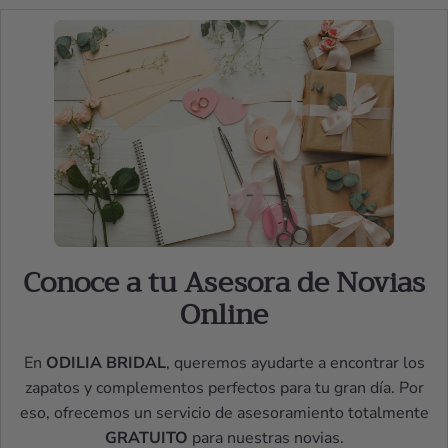
Conoce a tu Asesora de Novias
Online
En
ODILIA BRIDAL
, queremos ayudarte a encontrar los
zapatos y complementos perfectos para tu gran día. Por
eso, ofrecemos un servicio de asesoramiento totalmente
GRATUITO
para nuestras novias.