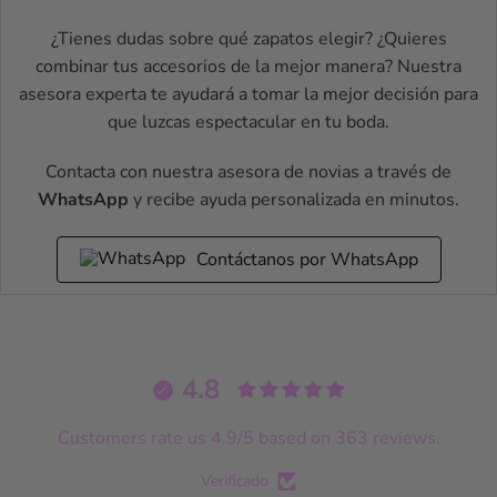
¿Tienes dudas sobre qué zapatos elegir? ¿Quieres
combinar tus accesorios de la mejor manera? Nuestra
asesora experta te ayudará a tomar la mejor decisión para
que luzcas espectacular en tu boda.
Contacta con nuestra asesora de novias a través de
WhatsApp
y recibe ayuda personalizada en minutos.
Contáctanos por WhatsApp
4.8
Customers rate us 4.9/5 based on 363 reviews.
Verificado