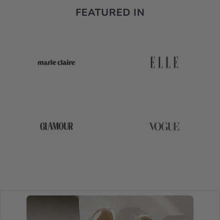
FEATURED IN