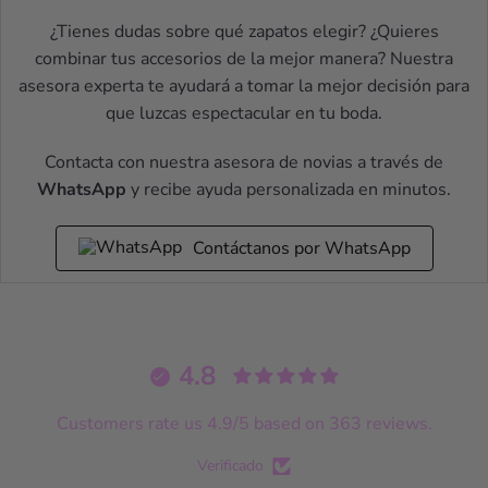
¿Tienes dudas sobre qué zapatos elegir? ¿Quieres
combinar tus accesorios de la mejor manera? Nuestra
asesora experta te ayudará a tomar la mejor decisión para
que luzcas espectacular en tu boda.
Contacta con nuestra asesora de novias a través de
WhatsApp
y recibe ayuda personalizada en minutos.
Contáctanos por WhatsApp
4.8
Customers rate us 4.9/5 based on 363 reviews.
Verificado