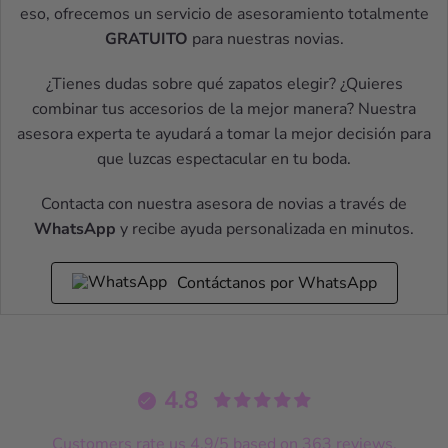
eso, ofrecemos un servicio de asesoramiento totalmente
GRATUITO
para nuestras novias.
¿Tienes dudas sobre qué zapatos elegir? ¿Quieres
combinar tus accesorios de la mejor manera? Nuestra
asesora experta te ayudará a tomar la mejor decisión para
que luzcas espectacular en tu boda.
Contacta con nuestra asesora de novias a través de
WhatsApp
y recibe ayuda personalizada en minutos.
Contáctanos por WhatsApp
4.8
Customers rate us 4.9/5 based on 363 reviews.