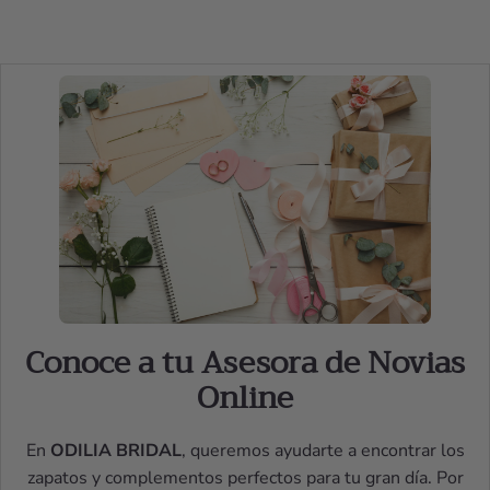
Conoce a tu Asesora de Novias
Online
En
ODILIA BRIDAL
, queremos ayudarte a encontrar los
zapatos y complementos perfectos para tu gran día. Por