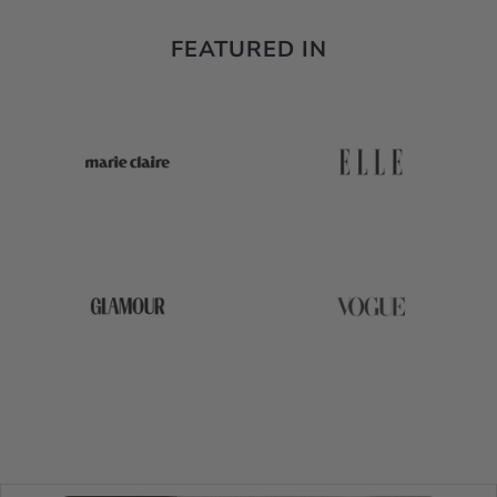
FEATURED IN