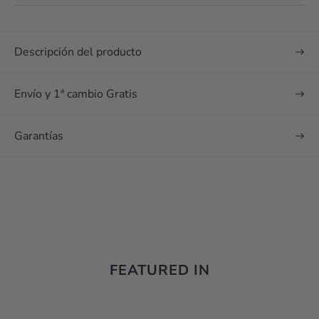
un mensaje
Descripción del producto
Envío y 1ª cambio Gratis
Garantías
FEATURED IN