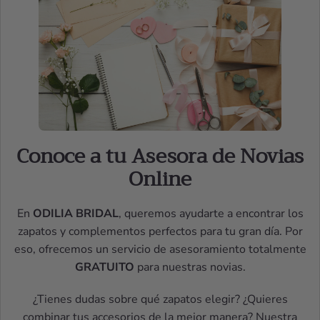
Conoce a tu Asesora de Novias
Online
En
ODILIA BRIDAL
, queremos ayudarte a encontrar los
zapatos y complementos perfectos para tu gran día. Por
eso, ofrecemos un servicio de asesoramiento totalmente
GRATUITO
para nuestras novias.
¿Tienes dudas sobre qué zapatos elegir? ¿Quieres
combinar tus accesorios de la mejor manera? Nuestra