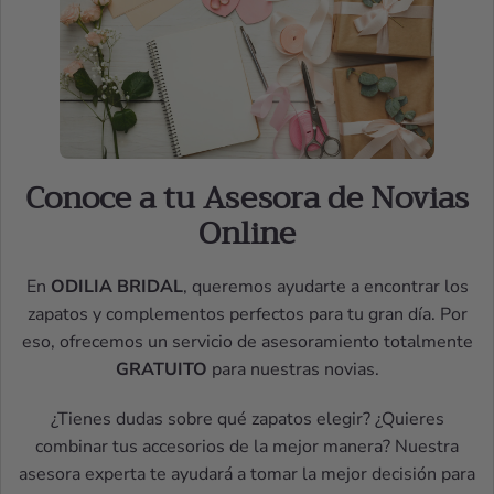
Conoce a tu Asesora de Novias
Online
En
ODILIA BRIDAL
, queremos ayudarte a encontrar los
zapatos y complementos perfectos para tu gran día. Por
eso, ofrecemos un servicio de asesoramiento totalmente
GRATUITO
para nuestras novias.
¿Tienes dudas sobre qué zapatos elegir? ¿Quieres
combinar tus accesorios de la mejor manera? Nuestra
asesora experta te ayudará a tomar la mejor decisión para