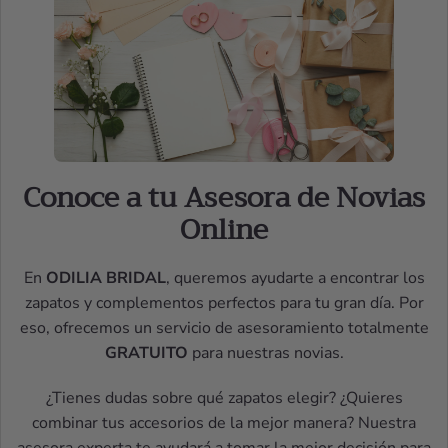
Conoce a tu Asesora de Novias
Online
En
ODILIA BRIDAL
, queremos ayudarte a encontrar los
zapatos y complementos perfectos para tu gran día. Por
eso, ofrecemos un servicio de asesoramiento totalmente
GRATUITO
para nuestras novias.
¿Tienes dudas sobre qué zapatos elegir? ¿Quieres
combinar tus accesorios de la mejor manera? Nuestra
asesora experta te ayudará a tomar la mejor decisión para