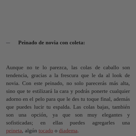
Peinado de novia con coleta:
Aunque no te lo parezca, las colas de caballo son
tendencia, gracias a la frescura que le da al look de
novia. Con este peinado, no solo parecerás más alta,
sino que te estilizará la cara y podrás ponerte cualquier
adorno en el pelo para que le des tu toque final, además
que puedes lucir tu espalda. Las colas bajas, también
son una opción, ya que son muy elegantes y
sofisticadas; en ellas puedes agregarles una
peineta
, algún
tocado
o
diadema
.