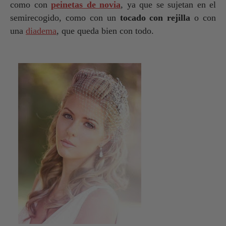
como con
peinetas de novia
, ya que se sujetan en el
semirecogido, como con un
tocado con rejilla
o con
una
diadema
, que queda bien con todo.