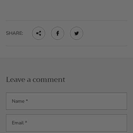
SHARE:
Leave a comment
Name *
Email *