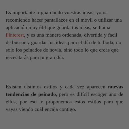
Es importante ir guardando vuestras ideas, yo os
recomiendo hacer pantallazos en el móvil o utilizar una
aplicación muy útil que guarda tus ideas, se llama
Pinterest
, y es una manera ordenada, divertida y fácil
de buscar y guardar tus ideas para el día de tu boda, no
solo los peinados de novia, sino todo lo que creas que
necesitarás para tu gran día.
Existen distintos estilos y cada vez aparecen
nuevas
tendencias de peinado
, pero es difícil escoger uno de
ellos, por eso te proponemos estos estilos para que
vayas viendo cuál encaja contigo.