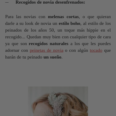
Recogidos de novia desenfrenados:
Para las novias con
melenas cortas
, o que quieran
darle a su look de novia un
estilo boho
, al estilo de los
peinados de los años 50, un toque más hippie en el
recogido... Quedan muy bien con cualquier tipo de cara
ya que son
recogidos naturales
a los que les puedes
adornar con
peinetas de novia
o con algún
tocado
que
harán de tu peinado
un sueño
.