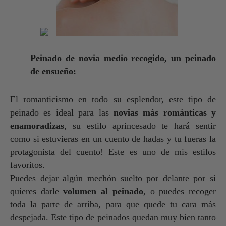
Peinado de novia medio recogido, un peinado
de ensueño:
El romanticismo en todo su esplendor, este tipo de
peinado es ideal para las
novias más románticas y
enamoradizas
, su estilo aprincesado te hará sentir
como si estuvieras en un cuento de hadas y tu fueras la
protagonista del cuento! Este es uno de mis estilos
favoritos.
Puedes dejar algún mechón suelto por delante por si
quieres darle
volumen al peinado
, o puedes recoger
toda la parte de arriba, para que quede tu cara más
despejada. Este tipo de peinados quedan muy bien tanto