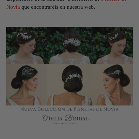
Novia
que encontraréis en nuestra web.