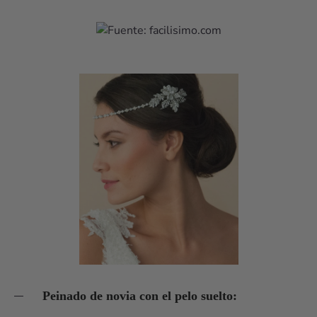
Peinado de novia con el pelo suelto: