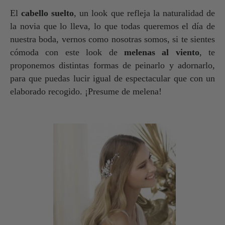
El
cabello suelto
, un look que refleja la naturalidad de
la novia que lo lleva, lo que todas queremos el día de
nuestra boda, vernos como nosotras somos, si te sientes
cómoda con este look de
melenas al viento
, te
proponemos distintas formas de peinarlo y adornarlo,
para que puedas lucir igual de espectacular que con un
elaborado recogido. ¡P
resume de melena!