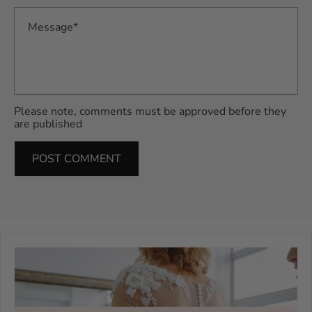
Message*
Please note, comments must be approved before they
are published