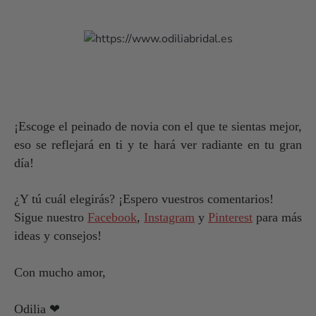
¡Escoge el peinado de novia con el que te sientas mejor,
eso se reflejará en ti y te hará ver radiante en tu gran
día!
¿Y tú cuál elegirás? ¡Espero vuestros comentarios!
Sigue nuestro
Facebook
,
Instagram
y
Pinterest
para más
ideas y consejos!
Con mucho amor,
Odilia
❤