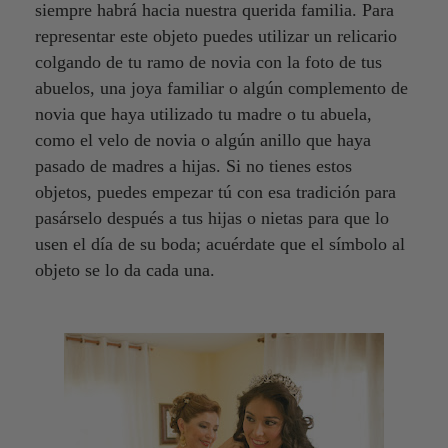
siempre habrá hacia nuestra querida familia. Para
representar este objeto puedes utilizar un relicario
colgando de tu ramo de novia con la foto de tus
abuelos, una joya familiar o algún complemento de
novia que haya utilizado tu madre o tu abuela,
como el velo de novia o algún anillo que haya
pasado de madres a hijas. Si no tienes estos
objetos, puedes empezar tú con esa tradición para
pasárselo después a tus hijas o nietas para que lo
usen el día de su boda; acuérdate que el símbolo al
objeto se lo da cada una.