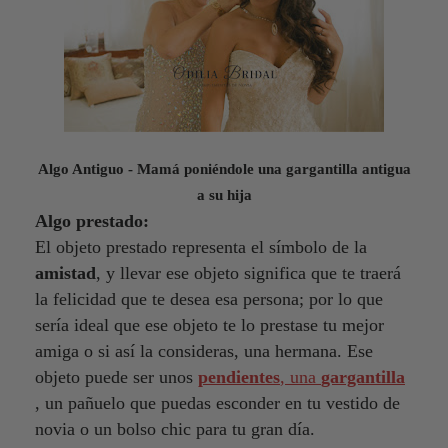
Algo Antiguo - Mamá poniéndole una gargantilla antigua
a su hija
Algo prestado:
El objeto prestado representa el símbolo de la
amistad
, y llevar ese objeto significa que te traerá
la felicidad que te desea esa persona; por lo que
sería ideal que ese objeto te lo prestase tu mejor
amiga o si así la consideras, una hermana. Ese
objeto puede ser unos
pendientes
, una
gargantilla
, un pañuelo que puedas esconder en tu vestido de
novia o un bolso chic para tu gran día.