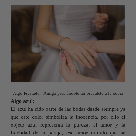
Algo Prestado - Amiga prestándole un brazalete a la novia
Algo azul:
El azul ha sido parte de las bodas desde siempre ya
que este color simboliza la inocencia, por ello el
objeto azul representa la pureza, el amor y la
fidelidad de la pareja, ese amor infinito que se