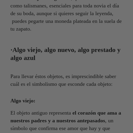
como talismanes, esenciales para toda novia el día
de su boda, aunque si quieres seguir la leyenda,
puedes pegarte una moneda plateada en la suela de
tu zapato.
·Algo viejo, algo nuevo, algo prestado y
algo azul
Para llevar éstos objetos, es imprescindible saber
cuál es el simbolismo que esconde cada objeto:
Algo viejo:
El objeto antiguo representa
el corazón que ama a
nuestros padres y a nuestros antepasados
, un
símbolo que confirma ese amor que hay y que