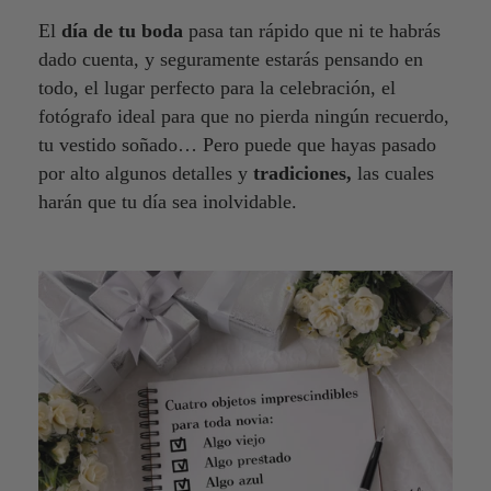
El
día de tu boda
pasa tan rápido que ni te habrás
dado cuenta, y seguramente estarás pensando en
todo, el lugar perfecto para la celebración, el
fotógrafo ideal para que no pierda ningún recuerdo,
tu vestido soñado… Pero puede que hayas pasado
por alto algunos detalles y
tradiciones,
las cuales
harán que tu día sea inolvidable.