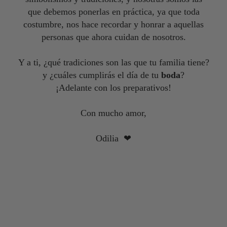
que debemos ponerlas en práctica, ya que toda
costumbre, nos hace recordar y honrar a aquellas
personas que ahora cuidan de nosotros.
Y a ti, ¿qué tradiciones son las que tu familia tiene?
y ¿cuáles cumplirás el día de tu
boda
?
¡Adelante con los preparativos!
Con mucho amor,
Odilia
❤